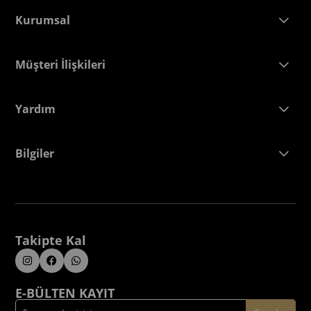
Kurumsal
Müşteri İlişkileri
Yardım
Bilgiler
Takipte Kal
E-BÜLTEN KAYIT