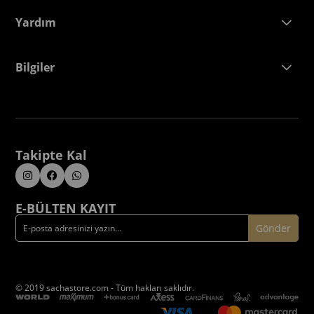
Yardım
Bilgiler
Takipte Kal
E-BÜLTEN KAYIT
Gönder
© 2019 sachastore.com - Tüm hakları saklıdır.