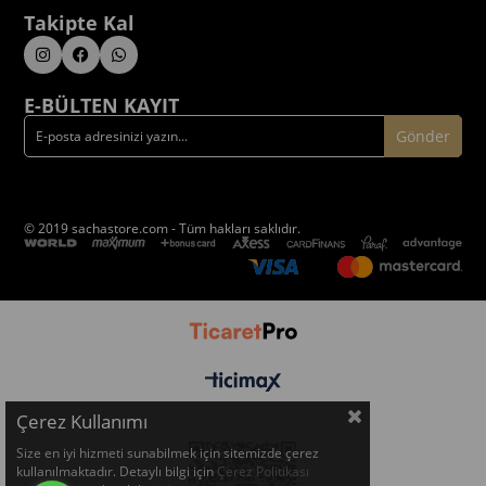
Takipte Kal
E-BÜLTEN KAYIT
Gönder
© 2019 sachastore.com - Tüm hakları saklıdır.
Çerez Kullanımı
Size en iyi hizmeti sunabilmek için sitemizde çerez
kullanılmaktadır. Detaylı bilgi için
Çerez Politikası