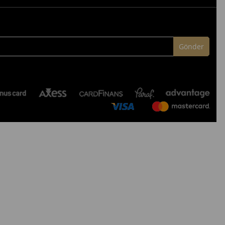
Gönder