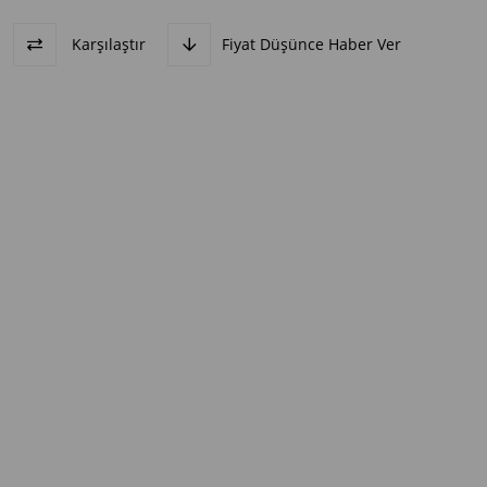
Karşılaştır
Fiyat Düşünce Haber Ver