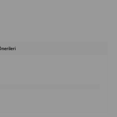
nerileri