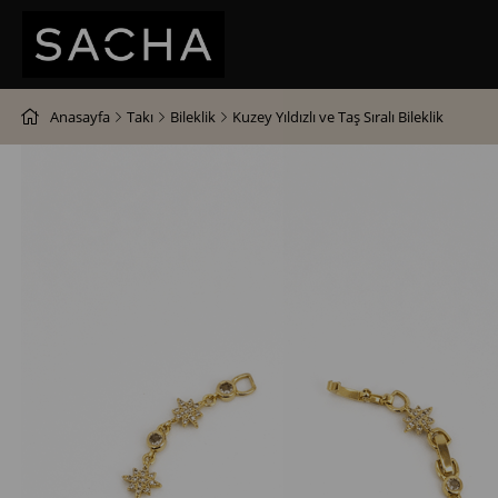
Anasayfa
Takı
Bileklik
Kuzey Yıldızlı ve Taş Sıralı Bileklik