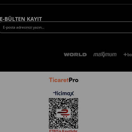
E-BÜLTEN KAYIT