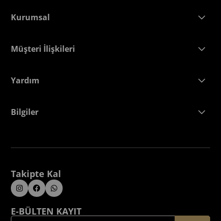
Kurumsal
Müşteri İlişkileri
Yardım
Bilgiler
Takipte Kal
E-BÜLTEN KAYIT