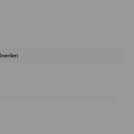
nerileri