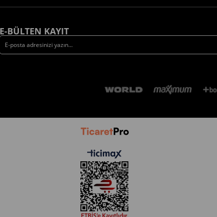
E-BÜLTEN KAYIT