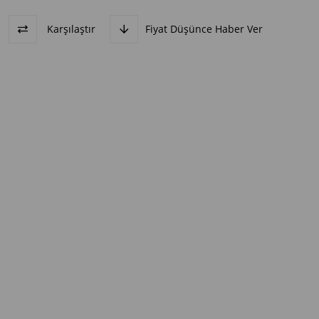
Karşılaştır
Fiyat Düşünce Haber Ver