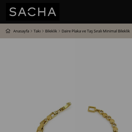
Anasayfa
Takı
Bileklik
Daire Plaka ve Taş Sıralı Minimal Bileklik