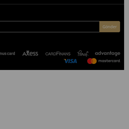
Gönder